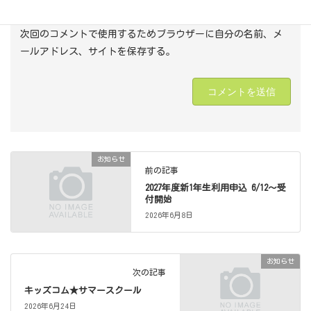
次回のコメントで使用するためブラウザーに自分の名前、メ
ールアドレス、サイトを保存する。
お知らせ
前の記事
2027年度新1年生利用申込 6/12～受
付開始
2026年6月8日
お知らせ
次の記事
キッズコム★サマースクール
2026年6月24日