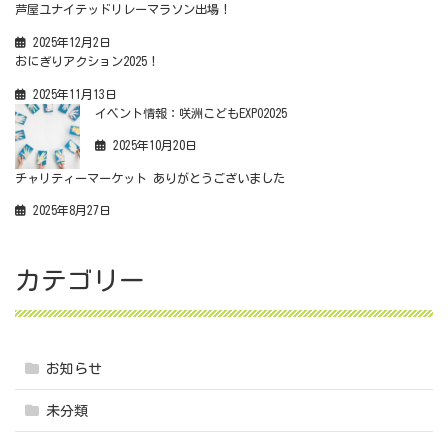
芦屋ユナイテッドリレーマラソン出場！
2025年12月2日
おにぎりアクション2025！
2025年11月13日
イベント情報：咲洲こどもEXPO2025
2025年10月20日
チャリティーマーケット ありがとうございました
2025年8月27日
カテゴリー
お知らせ
未分類