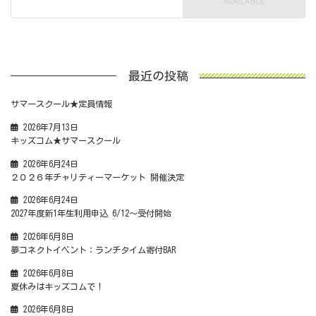
最近の投稿
サマースクール★定員情報
2026年7月13日
キッズコム★サマースクール
2026年6月24日
２０２６年チャリティーマーケット 開催決定
2026年6月24日
2027年度新1年生利用申込 6/12～受付開始
2026年6月8日
夢コネクトイベント：ランチタイム寄付BAR
2026年6月8日
夏休みはキッズコムで！
2026年6月8日