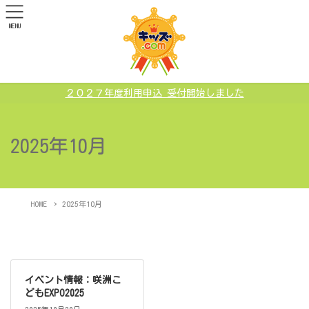
MENU
２０２７年度利用申込 受付開始しました
2025年10月
HOME
2025年10月
イベント情報：咲洲こ
どもEXPO2025