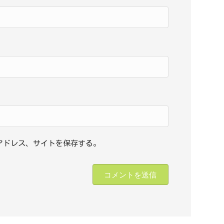
アドレス、サイトを保存する。