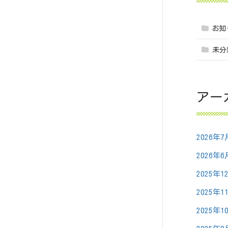
お知
未分
アー
2026年7
2026年6
2025年1
2025年1
2025年1