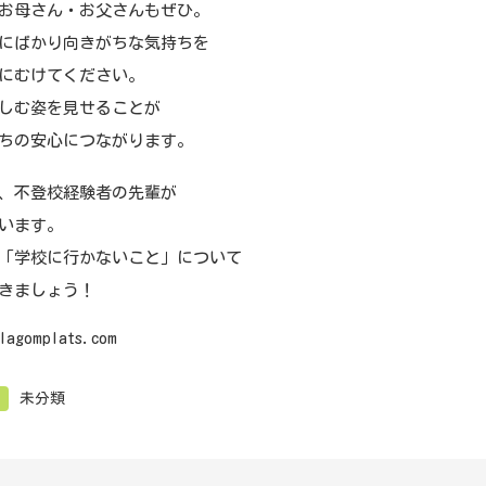
お母さん・お父さんもぜひ。
にばかり向きがちな気持ちを
にむけてください。
しむ姿を見せることが
ちの安心につながります。
、不登校経験者の先輩が
います。
「学校に行かないこと」について
きましょう！
/lagomplats.com
未分類