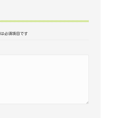
は必須項目です