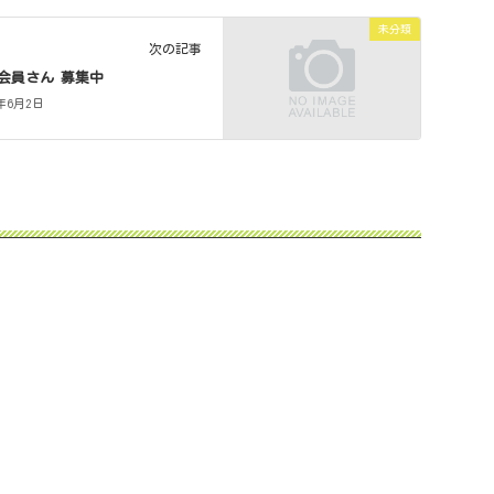
未分類
次の記事
会員さん 募集中
5年6月2日