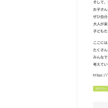
そして、
お子さん
ぜひ自分
大人が楽
子どもた
ここには
たくさん
みんなで
考えてい
https:/
カテゴリー